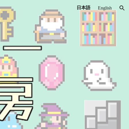
日本語
English
ion