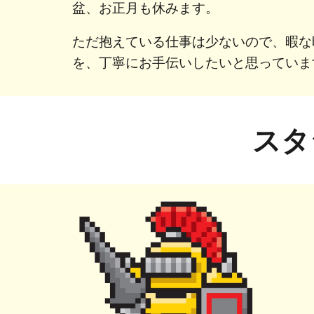
盆、お正月も休みます。
ただ抱えている仕事は少ないので、暇な
を、丁寧にお手伝いしたいと思っていま
スタ