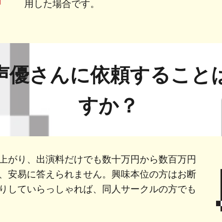
用した場合です。
声優さんに依頼すること
すか？
上がり、出演料だけでも数十万円から数百万円
、安易に答えられません。興味本位の方はお断
りしていらっしゃれば、同人サークルの方でも