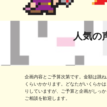
人気の
企画内容とご予算次第です。金額は跳ね
くらいかかります。どなたがいくらかは
りしていますが、ご予算と企画がしっか
ご相談を歓迎します。