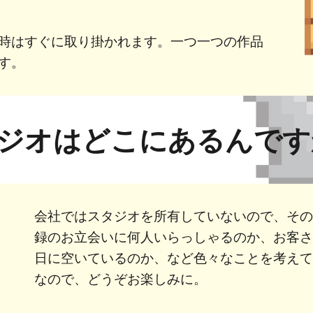
時はすぐに取り掛かれます。一つ一つの作品
す。
ジオはどこにあるんで
会社ではスタジオを所有していないので、そ
録のお立会いに何人いらっしゃるのか、お客
日に空いているのか、など色々なことを考え
なので、どうぞお楽しみに。