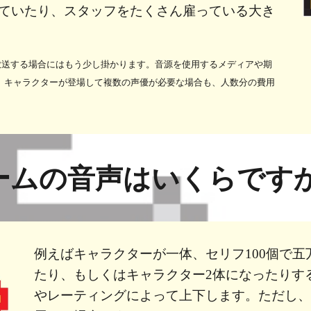
ていたり、スタッフをたくさん雇っている大き
放送する場合にはもう少し掛かります。音源を使用するメディアや期
、キャラクターが登場して複数の声優が必要な場合も、人数分の費用
ームの音声はいくらです
例えばキャラクターが一体、セリフ100個で五
たり、もしくはキャラクター2体になったりす
やレーティングによって上下します。ただし