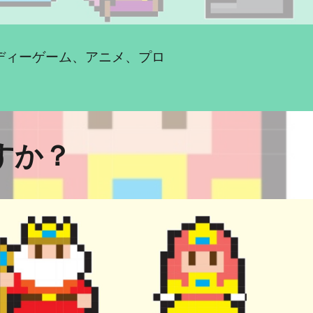
ディーゲーム、アニメ、プロ
すか？