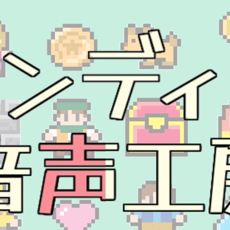
ip to main content
Skip to navigat