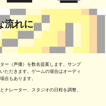
な流れに
ーター（声優）を数名提案します。サンプ
でいただきます。ゲームの場合はオーディ
く場合もあります。
んとナレーター、スタジオの日程を調整、