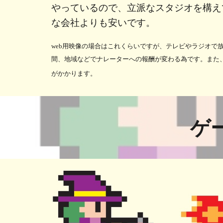
やっているので、立派なスタジオを構え
な会社よりも安いです。
web用映像の場合はこれくらいですが、テレビやラジオで
間、地域などでナレーターへの報酬が変わる為です。また
がかかります。
ゲ