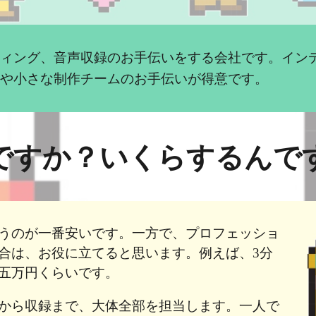
ティング、音声収録のお手伝いをする会社です。イン
人や小さな制作チームのお手伝いが得意です。
ですか？いくらするんで
うのが一番安いです。一方で、プロフェッショ
合は、お役に立てると思います。例えば、3分
。五万円くらいです。
から収録まで、大体全部を担当します。
一人で