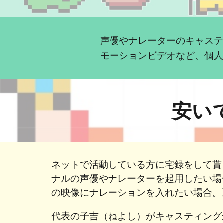
声優やナレーターのキャス
モーションビデオなど、個
安い
ネットで活動している方に宅録をして貰
ナルの声優やナレーターを起用したい場
の映像にナレーションを入れたい場合
代表の子吉（ねよし）がキャスティング