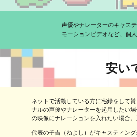
声優やナレーターのキャス
モーションビデオなど、個
安い
ネットで活動している方に宅録をして貰
ナルの声優やナレーターを起用したい場
の映像にナレーションを入れたい場合
代表の子吉（ねよし）がキャスティング