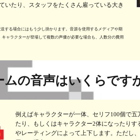
ていたり、スタッフをたくさん雇っている大き
放送する場合にはもう少し掛かります。音源を使用するメディアや期
、キャラクターが登場して複数の声優が必要な場合も、人数分の費用
ームの音声はいくらです
例えばキャラクターが一体、セリフ100個で五
たり、もしくはキャラクター2体になったりす
やレーティングによって上下します。ただし