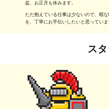
盆、お正月も休みます。
ただ抱えている仕事は少ないので、暇な
を、丁寧にお手伝いしたいと思っていま
スタ