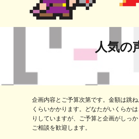
人気の
企画内容とご予算次第です。金額は跳ね
くらいかかります。どなたがいくらかは
りしていますが、ご予算と企画がしっか
ご相談を歓迎します。