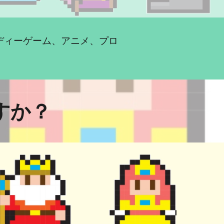
ディーゲーム、アニメ、プロ
すか？