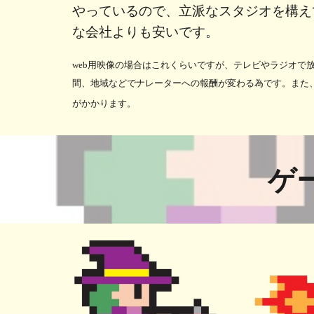
やっているので、立派なスタジオを構え
な会社よりも安いです。
web用映像の場合はこれくらいですが、テレビやラジオで
間、地域などでナレーターへの報酬が変わる為です。また
がかかります。
ゲ