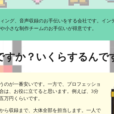
ティング、音声収録のお手伝いをする会社です。イン
人や小さな制作チームのお手伝いが得意です。
ですか？いくらするんで
うのが一番安いです。一方で、プロフェッショ
合は、お役に立てると思います。例えば、3分
。五万円くらいです。
から収録まで、大体全部を担当します。
一人で