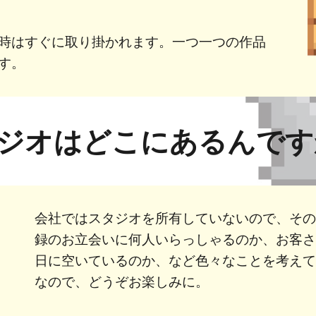
時はすぐに取り掛かれます。一つ一つの作品
す。
ジオはどこにあるんで
会社ではスタジオを所有していないので、そ
録のお立会いに何人いらっしゃるのか、お客
日に空いているのか、など色々なことを考え
なので、どうぞお楽しみに。