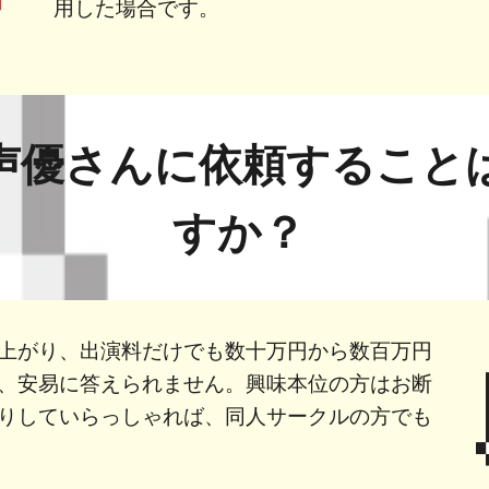
用した場合です。
声優さんに依頼すること
すか？
上がり、出演料だけでも数十万円から数百万円
、安易に答えられません。興味本位の方はお断
りしていらっしゃれば、同人サークルの方でも