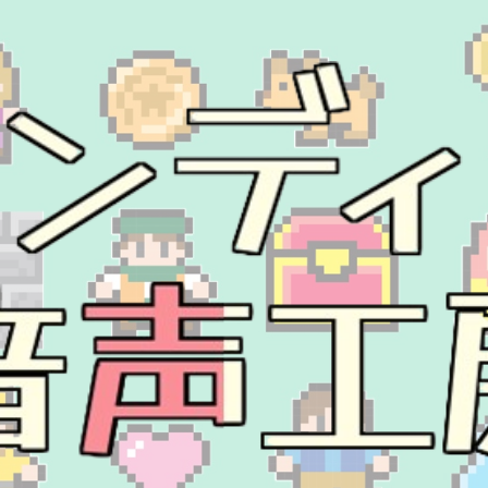
ip to main content
Skip to navigat