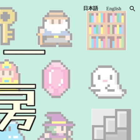
日本語
English
ion