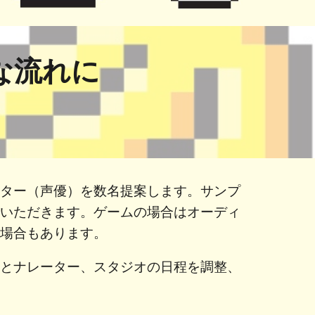
な流れに
ーター（声優）を数名提案します。サンプ
でいただきます。ゲームの場合はオーディ
く場合もあります。
んとナレーター、スタジオの日程を調整、